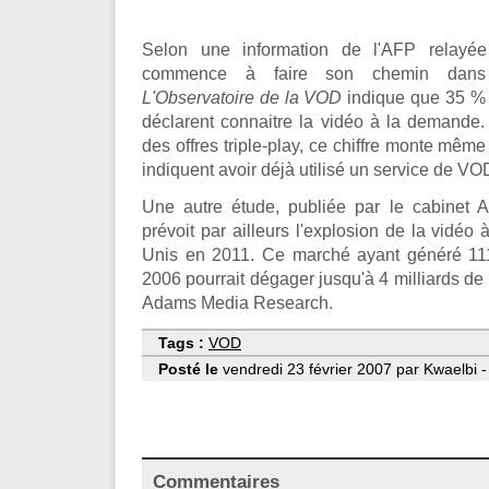
Selon une information de l'AFP relay
commence à faire son chemin dans 
L'Observatoire de la VOD
indique que 35 % 
déclarent connaitre la vidéo à la demande
des offres triple-play, ce chiffre monte mêm
indiquent avoir déjà utilisé un service de VO
Une autre étude, publiée par le cabinet
prévoit par ailleurs l'explosion de la vidéo
Unis en 2011. Ce marché ayant généré 111
2006 pourrait dégager jusqu'à 4 milliards de
Adams Media Research.
Tags :
VOD
Posté le
vendredi 23 février 2007 par Kwaelbi -
Commentaires