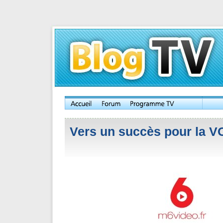
Vers un succès pour la V