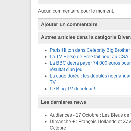
Aucun commentaire pour le moment.
Ajouter un commentaire
Autres articles dans la catégorie
Diver
Paris Hilton dans Celebrity Big Brother
La TV Perso de Free fait peur au CSA
La BBC devra payer 74.000 euros pour 
résultat d'un jeu
La cage dorée : les députés néerlandai
TV
Le Blog TV de retour !
Les dernieres news
Audiences - 17 Octobre : Les Bleus de
Dimanche + : François Hollande et Xavi
Octobre