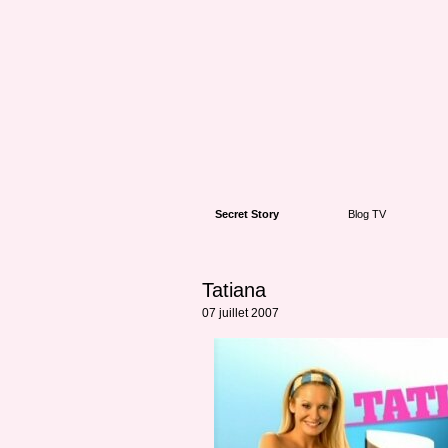
Secret Story
Blog TV
Tatiana
07 juillet 2007