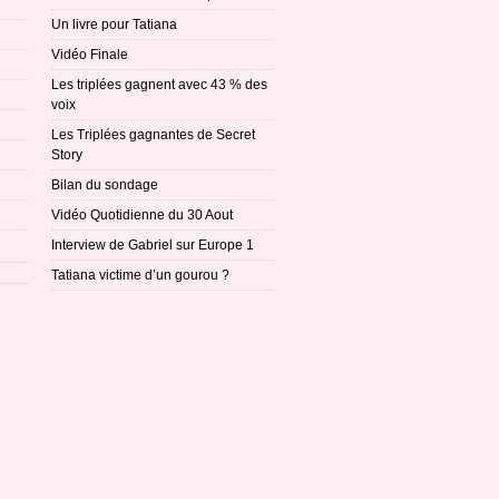
Un livre pour Tatiana
Vidéo Finale
Les triplées gagnent avec 43 % des
voix
Les Triplées gagnantes de Secret
Story
Bilan du sondage
Vidéo Quotidienne du 30 Aout
Interview de Gabriel sur Europe 1
Tatiana victime d’un gourou ?