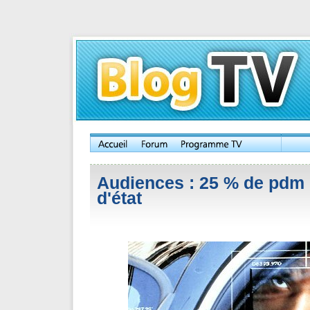
Audiences : 25 % de pdm
d'état