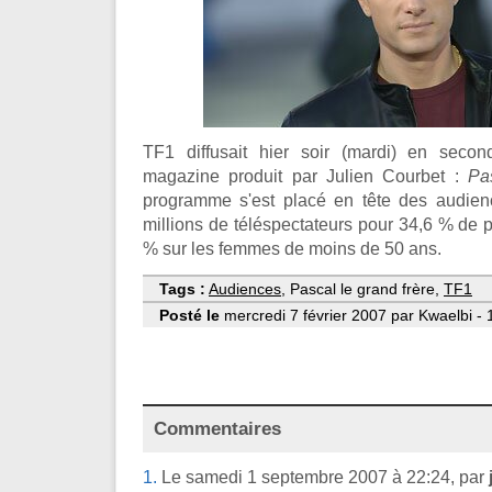
TF1 diffusait hier soir (mardi) en secon
magazine produit par Julien Courbet :
Pa
programme s'est placé en tête des audien
millions de téléspectateurs pour 34,6 % de 
% sur les femmes de moins de 50 ans.
Tags :
Audiences
, Pascal le grand frère,
TF1
Posté le
mercredi 7 février 2007 par Kwaelbi - 
Commentaires
1.
Le samedi 1 septembre 2007 à 22:24, par