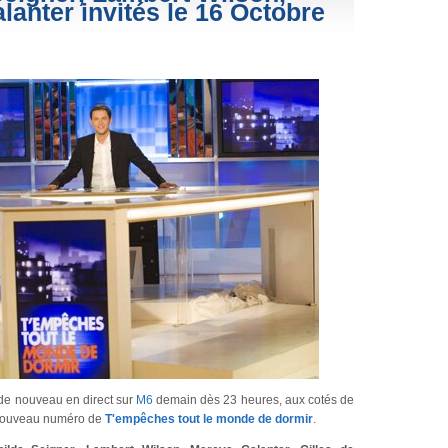
anter invités le 16 Octobre
de nouveau en direct sur
M6
demain dès 23 heures, aux cotés de
nouveau numéro de
T'empêches tout le monde de dormir
.