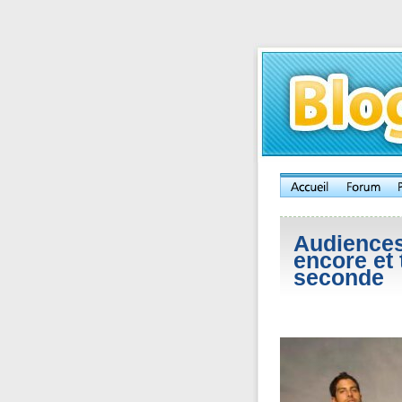
Audiences
encore et 
seconde