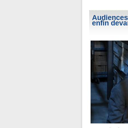
Audiences 
enfin deva