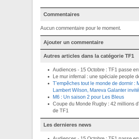
Commentaires
Aucun commentaire pour le moment.
Ajouter un commentaire
Autres articles dans la catégorie
TF1
Audiences - 15 Octobre : TF1 passe en
Le mur infernal : une spéciale people d
T'empêches tout le monde de dormir : M
Lambert Wilson, Mareva Galanter invité
M6 : Un saison 2 pour Les Bleus
Coupe du Monde Rugby : 42 millions d'
de TF1
Les dernieres news
Audiences - 15 Octobre : TF1 passe en