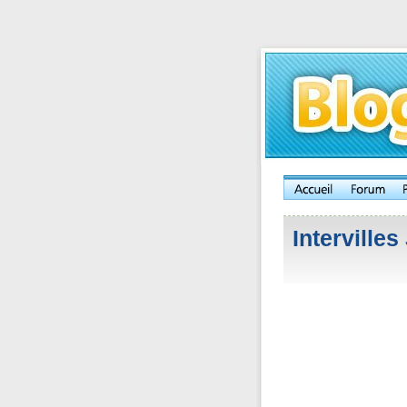
Intervilles