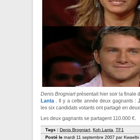
Denis Brogniart
présentait hier soir la finale
Lanta
. Il y a cette année deux gagnants :
les six candidats votants ont partagé en deux
Les deux gagnants se partagent 110.000 €.
Tags :
Denis Brogniart
,
Koh Lanta
,
TF1
Posté le
mardi 11 septembre 2007 par Kwaelbi 