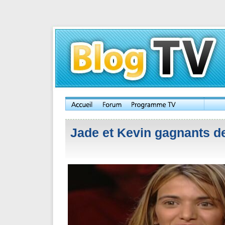
Jade et Kevin gagnants d