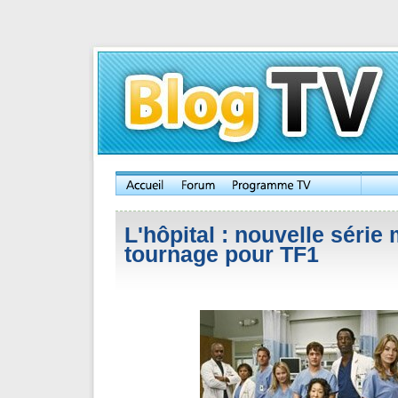
L'hôpital : nouvelle série
tournage pour TF1