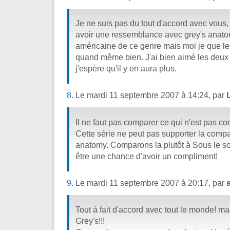
Je ne suis pas du tout d'accord avec vous, c
avoir une ressemblance avec grey's anatom
américaine de ce genre mais moi je que les
quand même bien. J'ai bien aimé les deux
j'espère qu'il y en aura plus.
8.
Le mardi 11 septembre 2007 à 14:24, par
Il ne faut pas comparer ce qui n'est pas c
Cette série ne peut pas supporter la comp
anatomy. Comparons la plutôt à Sous le sol
être une chance d'avoir un compliment!
9.
Le mardi 11 septembre 2007 à 20:17, par
Tout à fait d'accord avec tout le monde! m
Grey's!!!