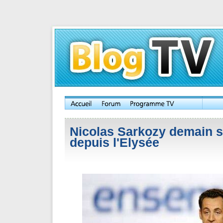
Nicolas Sarkozy demain s
depuis l'Elysée