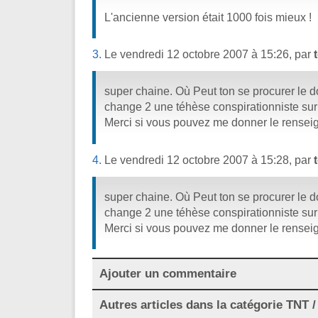
L'ancienne version était 1000 fois mieux !
3.
Le vendredi 12 octobre 2007 à 15:26, par
super chaine. Où Peut ton se procurer le 
change 2 une téhèse conspirationniste sur
Merci si vous pouvez me donner le rensei
4.
Le vendredi 12 octobre 2007 à 15:28, par
super chaine. Où Peut ton se procurer le 
change 2 une téhèse conspirationniste sur
Merci si vous pouvez me donner le rensei
Ajouter un commentaire
Autres articles dans la catégorie
TNT / 