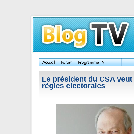
Le président du CSA veut 
règles électorales