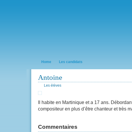
Home
Les candidats
Antoine
Les élèves
Il habite en Martinique et a 17 ans. Débordant
compositeur en plus d’être chanteur et très 
Commentaires