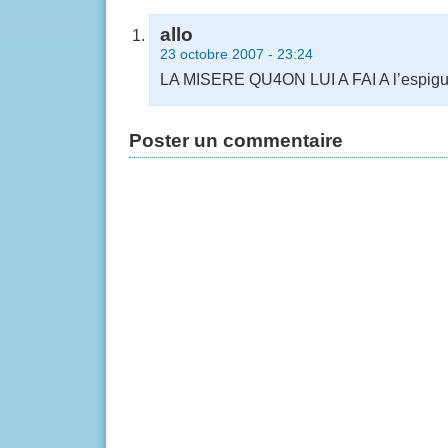
allo
23 octobre 2007 - 23:24
LA MISERE QU4ON LUI A FAI A l’espigue
Poster un commentaire