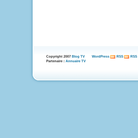
Copyright 2007
Blog TV
WordPress
RSS
RSS
Partenaire :
Annuaire TV